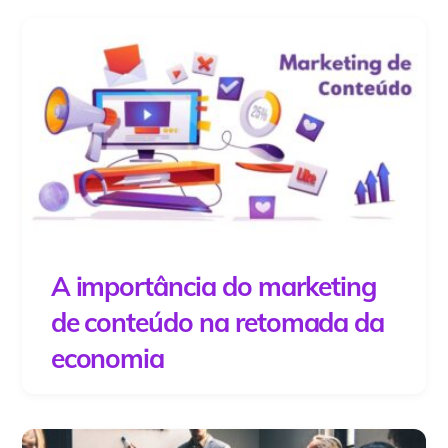
A importância do marketing
de conteúdo na retomada da
economia