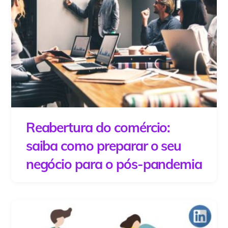
Reabertura do comércio:
saiba como preparar o seu
negócio para o pós-pandemia