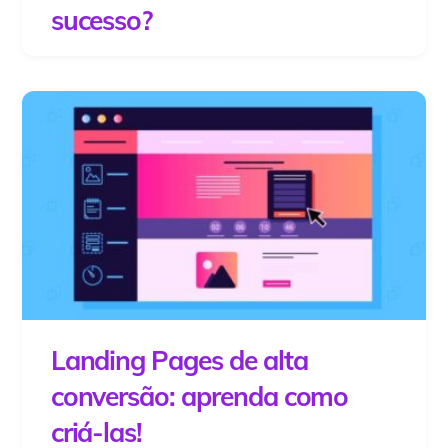
sucesso?
Landing Pages de alta
conversão: aprenda como
criá-las!