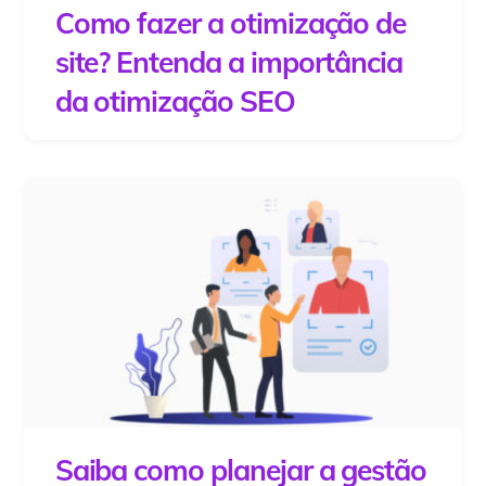
Como fazer a otimização de
site? Entenda a importância
da otimização SEO
Saiba como planejar a gestão