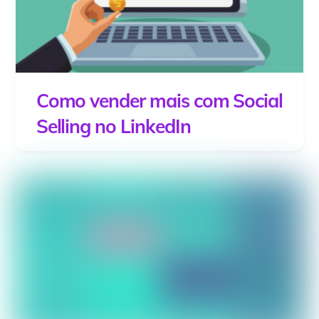
Como vender mais com Social
Selling no LinkedIn