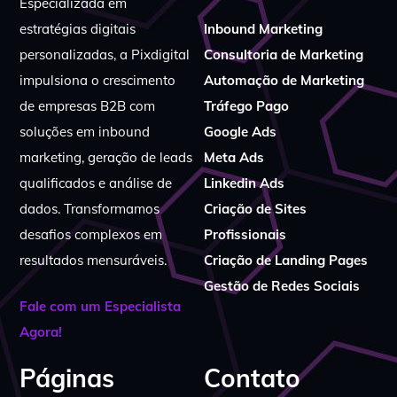
Especializada em
estratégias digitais
Inbound Marketing
personalizadas, a Pixdigital
Consultoria de Marketing
impulsiona o crescimento
Automação de Marketing
de empresas B2B com
Tráfego Pago
soluções em inbound
Google Ads
marketing, geração de leads
Meta Ads
qualificados e análise de
Linkedin Ads
dados. Transformamos
Criação de Sites
desafios complexos em
Profissionais
resultados mensuráveis.
Criação de Landing Pages
Gestão de Redes Sociais
Fale com um Especialista
Agora!
Páginas
Contato