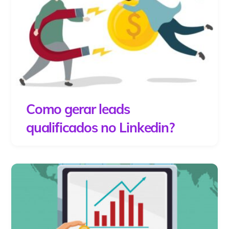
Como gerar leads
qualificados no Linkedin?