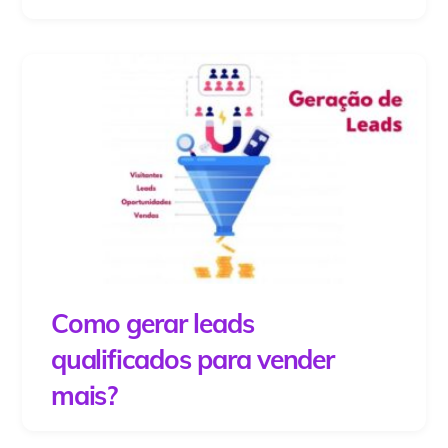
Como gerar leads
qualificados para vender
mais?