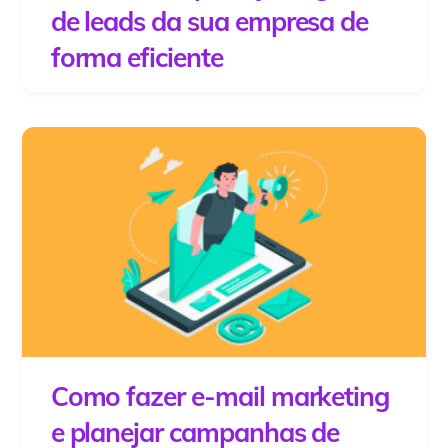
de leads da sua empresa de
forma eficiente
Como fazer e-mail marketing
e planejar campanhas de