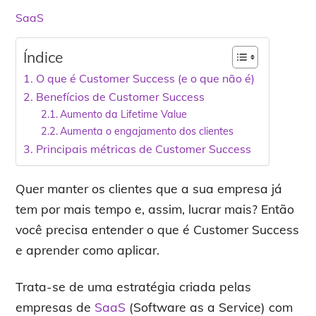
SaaS
Índice
O que é Customer Success (e o que não é)
Benefícios de Customer Success
Aumento da Lifetime Value
Aumenta o engajamento dos clientes
Principais métricas de Customer Success
Quer manter os clientes que a sua empresa já
tem por mais tempo e, assim, lucrar mais? Então
você precisa entender o que é Customer Success
e aprender como aplicar.
Trata-se de uma estratégia criada pelas
empresas de
SaaS
(Software as a Service) com