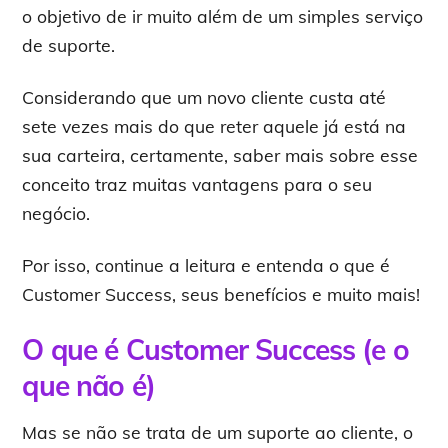
o objetivo de ir muito além de um simples serviço
de suporte.
Considerando que um novo cliente custa até
sete vezes mais do que reter aquele já está na
sua carteira, certamente, saber mais sobre esse
conceito traz muitas vantagens para o seu
negócio.
Por isso, continue a leitura e entenda o que é
Customer Success, seus benefícios e muito mais!
O que é Customer Success (e o
que não é)
Mas se não se trata de um suporte ao cliente, o