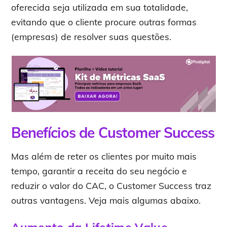
oferecida seja utilizada em sua totalidade,
evitando que o cliente procure outras formas
(empresas) de resolver suas questões.
Benefícios de Customer Success
Mas além de reter os clientes por muito mais
tempo, garantir a receita do seu negócio e
reduzir o valor do CAC, o Customer Success traz
outras vantagens. Veja mais algumas abaixo.