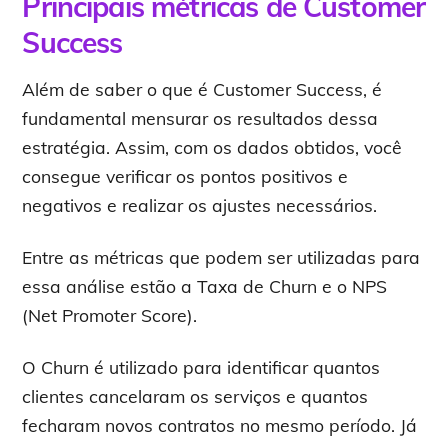
Principais métricas de Customer
Success
Além de saber o que é Customer Success, é
fundamental mensurar os resultados dessa
estratégia. Assim, com os dados obtidos, você
consegue verificar os pontos positivos e
negativos e realizar os ajustes necessários.
Entre as métricas que podem ser utilizadas para
essa análise estão a Taxa de Churn e o NPS
(Net Promoter Score).
O Churn é utilizado para identificar quantos
clientes cancelaram os serviços e quantos
fecharam novos contratos no mesmo período. Já