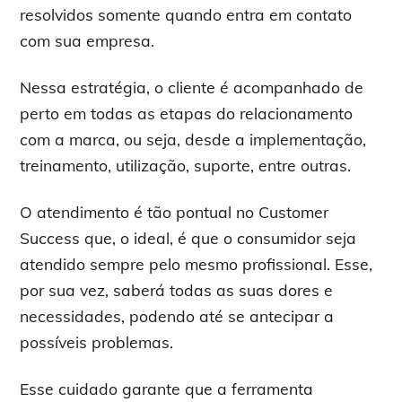
resolvidos somente quando entra em contato
com sua empresa.
Nessa estratégia, o cliente é acompanhado de
perto em todas as etapas do relacionamento
com a marca, ou seja, desde a implementação,
treinamento, utilização, suporte, entre outras.
O atendimento é tão pontual no Customer
Success que, o ideal, é que o consumidor seja
atendido sempre pelo mesmo profissional. Esse,
por sua vez, saberá todas as suas dores e
necessidades, podendo até se antecipar a
possíveis problemas.
Esse cuidado garante que a ferramenta