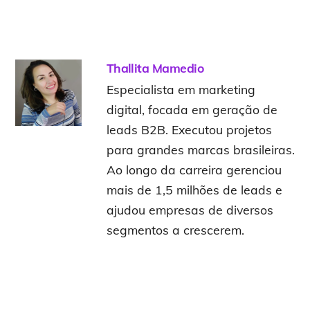
Thallita Mamedio
Especialista em marketing
digital, focada em geração de
leads B2B. Executou projetos
para grandes marcas brasileiras.
Ao longo da carreira gerenciou
mais de 1,5 milhões de leads e
ajudou empresas de diversos
segmentos a crescerem.