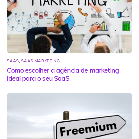
SAAS
,
SAAS MARKETING
Como escolher a agência de marketing
ideal para o seu SaaS