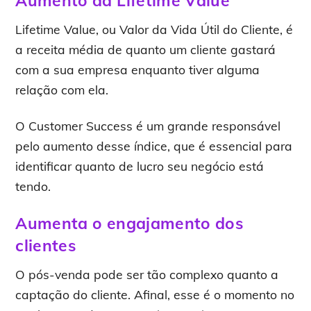
Aumento da Lifetime Value
Lifetime Value, ou Valor da Vida Útil do Cliente, é
a receita média de quanto um cliente gastará
com a sua empresa enquanto tiver alguma
relação com ela.
O Customer Success é um grande responsável
pelo aumento desse índice, que é essencial para
identificar quanto de lucro seu negócio está
tendo.
Aumenta o engajamento dos
clientes
O pós-venda pode ser tão complexo quanto a
captação do cliente. Afinal, esse é o momento no