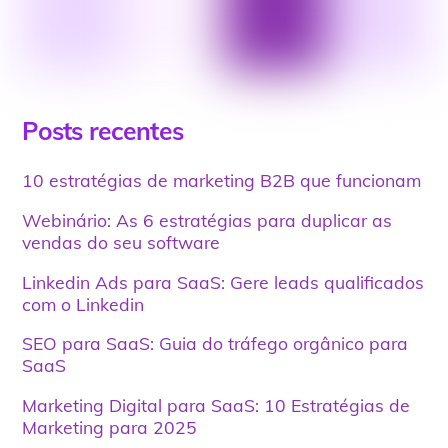
Posts recentes
10 estratégias de marketing B2B que funcionam
Webinário: As 6 estratégias para duplicar as
vendas do seu software
Linkedin Ads para SaaS: Gere leads qualificados
com o Linkedin
SEO para SaaS: Guia do tráfego orgânico para
SaaS
Marketing Digital para SaaS: 10 Estratégias de
Marketing para 2025