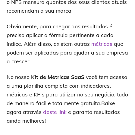
o NPS mensura quantos dos seus clientes atuais
recomendam a sua marca.
Obviamente, para chegar aos resultados é
preciso aplicar a fórmula pertinente a cada
índice. Além disso, existem outras
métricas
que
podem ser aplicadas para ajudar a sua empresa
a crescer.
No nosso
Kit de Métricas SaaS
você tem acesso
a uma planilha completa com indicadores,
métricas e KPIs para utilizar no seu negócio, tudo
de maneira fácil e totalmente gratuita.Baixe
agora através
deste link
e garanta resultados
ainda melhores!