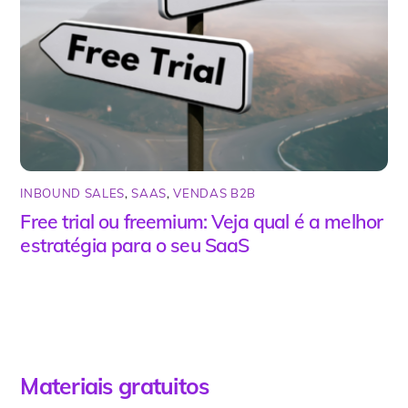
INBOUND SALES
,
SAAS
,
VENDAS B2B
Free trial ou freemium: Veja qual é a melhor
estratégia para o seu SaaS
Materiais gratuitos