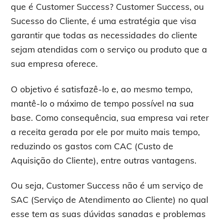
que é Customer Success? Customer Success, ou
Sucesso do Cliente, é uma estratégia que visa
garantir que todas as necessidades do cliente
sejam atendidas com o serviço ou produto que a
sua empresa oferece.
O objetivo é satisfazê-lo e, ao mesmo tempo,
mantê-lo o máximo de tempo possível na sua
base. Como consequência, sua empresa vai reter
a receita gerada por ele por muito mais tempo,
reduzindo os gastos com CAC (Custo de
Aquisição do Cliente), entre outras vantagens.
Ou seja, Customer Success não é um serviço de
SAC (Serviço de Atendimento ao Cliente) no qual
esse tem as suas dúvidas sanadas e problemas