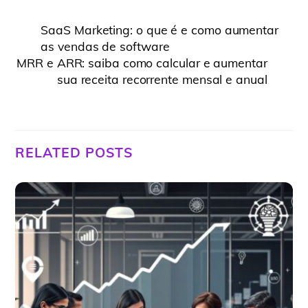
SaaS Marketing: o que é e como aumentar
as vendas de software
MRR e ARR: saiba como calcular e aumentar
sua receita recorrente mensal e anual
RELATED POSTS