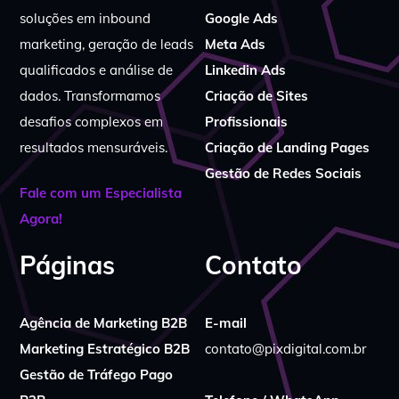
soluções em inbound
Google Ads
marketing, geração de leads
Meta Ads
qualificados e análise de
Linkedin Ads
dados. Transformamos
Criação de Sites
desafios complexos em
Profissionais
resultados mensuráveis.
Criação de Landing Pages
Gestão de Redes Sociais
Fale com um Especialista
Agora!
Páginas
Contato
Agência de Marketing B2B
E-mail
Marketing Estratégico B2B
contato@pixdigital.com.br
Gestão de Tráfego Pago