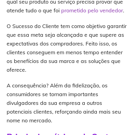
qual seu produto ou serviço precisa provar que
atende tudo o que foi
prometido pelo vendedor
.
O Sucesso do Cliente tem como objetivo garantir
que essa meta seja alcançada e que supere as
expectativas dos compradores. Feito isso, os
clientes conseguem em menos tempo entender
os benefícios da sua marca e as soluções que
oferece.
A consequência? Além da fidelização, os
consumidores se tornam importantes
divulgadores da sua empresa a outros
potenciais clientes, reforçando ainda mais seu
nome no mercado.