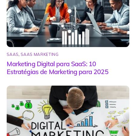
SAAS
,
SAAS MARKETING
Marketing Digital para SaaS: 10
Estratégias de Marketing para 2025